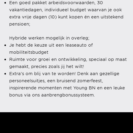
Een goed pakket arbeidsvoorwaarden, 30
vakantiedagen, individueel budget waarvan je ook
extra vrije dagen (10) kunt kopen én een uitstekend
pensioen;
Hybride werken mogelijk in overleg;
Je hebt de keuze uit een leaseauto of
mobiliteitsbudget
Ruimte voor groei en ontwikkeling, speciaal op maat
gemaakt, precies zoals jij het wilt!
Extra's om blij van te worden! Denk aan gezellige
personeelsuitjes, een bruisend zomerfeest,
inspirerende momenten met Young BN en een leuke
bonus via ons aanbrengbonussysteem.