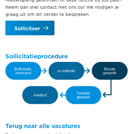
Neem dan snel contact met ons op! We nodigen je
graag uit om dit verder te bespreken.
Solliciteer
Sollicitatieprocedure
Terug naar alle vacatures