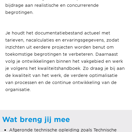
bijdrage aan realistische en concurrerende
begrotingen.
Je houdt het documentatiebestand actueel met
tarieven, nacalculaties en ervaringsgegevens, zodat
inzichten uit eerdere projecten worden benut om
toekomstige begrotingen te verbeteren. Daarnaast
volg je ontwikkelingen binnen het vakgebied en werk
je volgens het kwaliteitshandboek. Zo draag je bij aan
de kwaliteit van het werk, de verdere optimalisatie
van processen en de continue ontwikkeling van de
organisatie.
Wat breng jij mee
Afgeronde technische opleiding zoals Technische