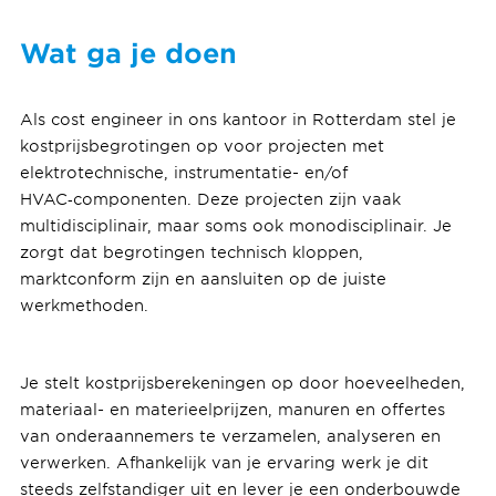
Wat ga je doen
Als cost engineer in ons kantoor in Rotterdam stel je
kostprijsbegrotingen op voor projecten met
elektrotechnische, instrumentatie- en/of
HVAC‑componenten. Deze projecten zijn vaak
multidisciplinair, maar soms ook monodisciplinair. Je
zorgt dat begrotingen technisch kloppen,
marktconform zijn en aansluiten op de juiste
werkmethoden.
Je stelt kostprijsberekeningen op door hoeveelheden,
materiaal- en materieelprijzen, manuren en offertes
van onderaannemers te verzamelen, analyseren en
verwerken. Afhankelijk van je ervaring werk je dit
steeds zelfstandiger uit en lever je een onderbouwde