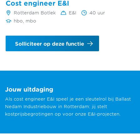
Cost engineer E&I
Rotterdam Botlek
E&I
40 uur
hbo, mbo
Solliciteer op deze functie
Jouw uitdaging
Als cost engineer E&I speel je een sleutelrol bij Ballast
Nedam Industriebouw in Rotterdam: jij stelt
kostprijsbegrotingen op voor onze E&I-projecten.