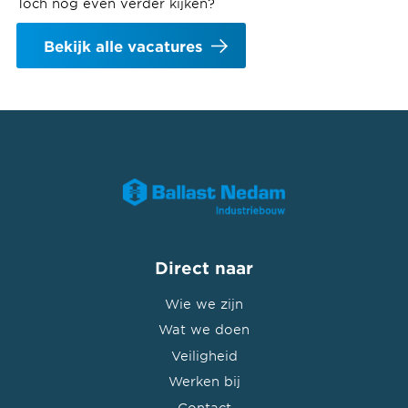
Toch nog even verder kijken?
Bekijk alle vacatures
Direct naar
Wie we zijn
Wat we doen
Veiligheid
Werken bij
Contact