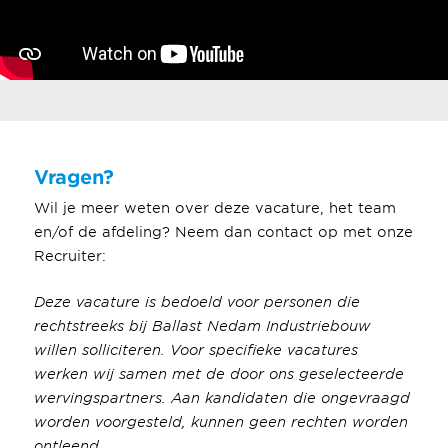
Vragen?
Wil je meer weten over deze vacature, het team
en/of de afdeling? Neem dan contact op met onze
Recruiter:
Deze vacature is bedoeld voor personen die
rechtstreeks bij Ballast Nedam Industriebouw
willen solliciteren. Voor specifieke vacatures
werken wij samen met de door ons geselecteerde
wervingspartners. Aan kandidaten die ongevraagd
worden voorgesteld, kunnen geen rechten worden
ontleend.