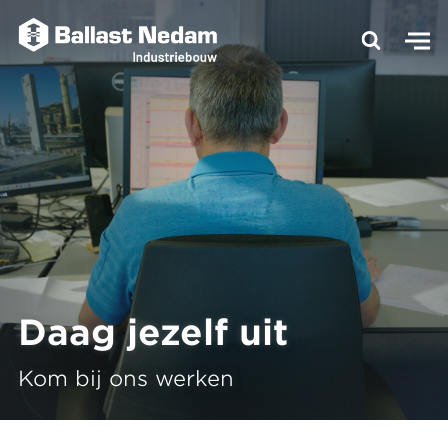
Daag jezelf uit
Kom bij ons werken