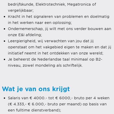
bedrijfskunde, Elektrotechniek, Megatronica of
vergelijkbaar;
Kracht in het signaleren van problemen en doelmatig
in het werken naar een oplossing;
Ondernemerschap, jij wilt met ons verder bouwen aan
onze E&I afdeling;
Leergierigheid, wij verwachten van jou dat jij
openstaat om het vakgebied eigen te maken en dat jij
initiatief neemt in het ontdekken van onze wereld;
Je beheerst de Nederlandse taal minimaal op B2-
niveau, zowel mondeling als schriftelijk.
Wat je van ons krijgt
Salaris van € 4000.- tot € 6000,- bruto per 4 weken
(€ 4.333,- € 6.000,- bruto per maand) op basis van
een fulltime dienstverband);