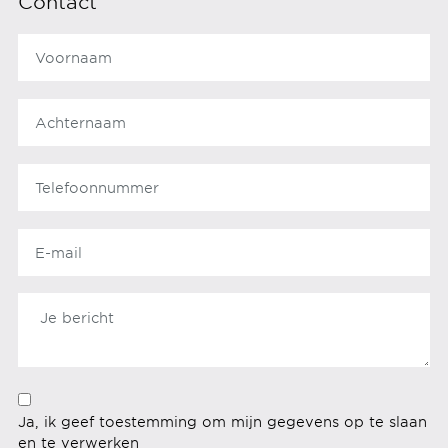
Contact
Ja, ik geef toestemming om mijn gegevens op te slaan
en te verwerken