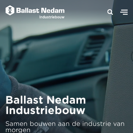
Ballast Nedam
Industriebouw
Samen bouwen aan de industrie van
morgen