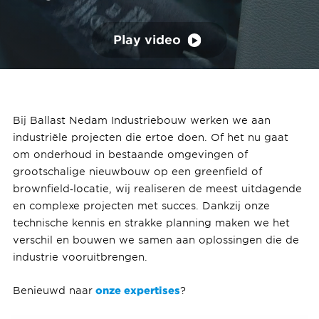
Play video
Bij Ballast Nedam Industriebouw werken we aan
industriële projecten die ertoe doen. Of het nu gaat
om onderhoud in bestaande omgevingen of
grootschalige nieuwbouw op een greenfield of
brownfield‑locatie, wij realiseren de meest uitdagende
en complexe projecten met succes. Dankzij onze
technische kennis en strakke planning maken we het
verschil en bouwen we samen aan oplossingen die de
industrie vooruitbrengen.
onze expertises
Benieuwd naar
?