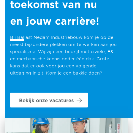
toekomst van nu
en jouw carrière!
Bij Ballast Nedam Industriebouw kom je op de
meest bijzondere plekken om te werken aan jou
specialisme. Wij zijn een bedrijf met civiele, E&I
en mechanische kennis onder één dak. Grote
kans dat er ook voor jou een volgende
uitdaging in zit. Kom je een bakkie doen?
Bekijk onze vacatures