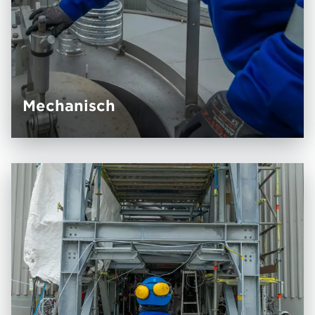
Mechanisch