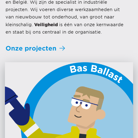
en België. Wij zijn de specialist in industriële
projecten. Wij voeren diverse werkzaamheden uit
van nieuwbouw tot onderhoud, van groot naar
Veiligheid
kleinschalig.
is één van onze kernwaarde
en staat bij ons centraal in de organisatie.
Onze projecten