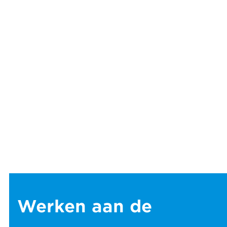
Werken aan de