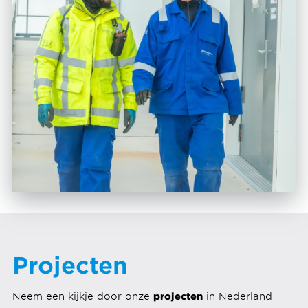
Projecten
projecten
Neem een kijkje door onze
in Nederland