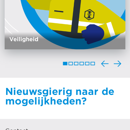
Veiligheid
Nieuwsgierig naar de
mogelijkheden?