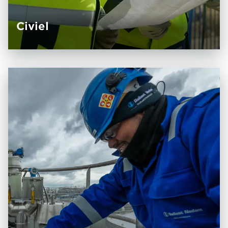
Civiel