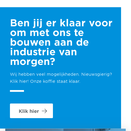
Ben jij er klaar voor
om met ons te
bouwen aan de
industrie van
morgen?
Wij hebben veel mogelijkheden. Nieuwsgierig?
Klik hier! Onze koffie staat klaar.
Klik hier