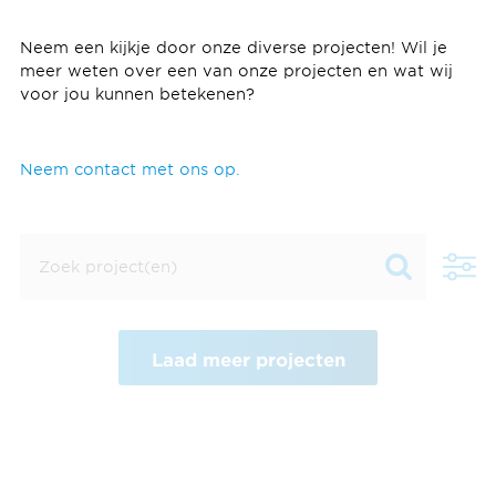
Neem een kijkje door onze diverse projecten! Wil je
meer weten over een van onze projecten en wat wij
voor jou kunnen betekenen?
Neem contact met ons op.
Laad meer projecten
Antwerpen
Antwerpen, België