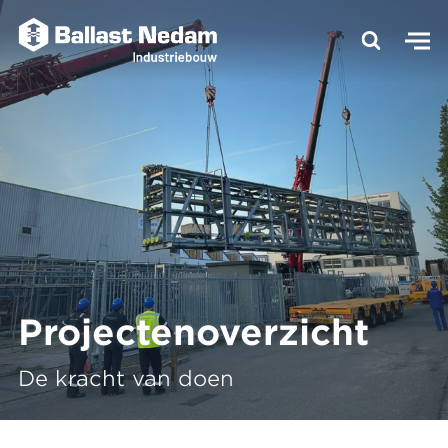
Projectenoverzicht
De kracht van doen