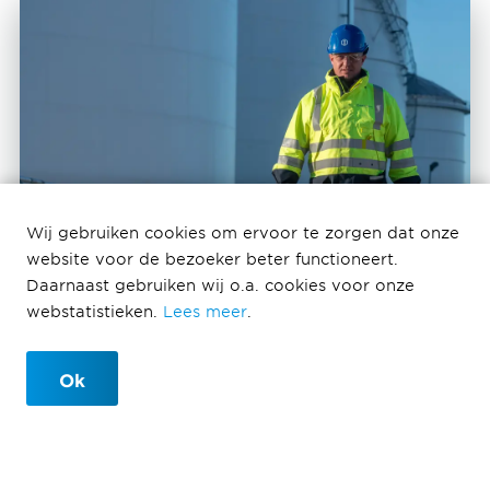
Wij gebruiken cookies om ervoor te zorgen dat onze
website voor de bezoeker beter functioneert.
Daarnaast gebruiken wij o.a. cookies voor onze
webstatistieken.
Lees meer
.
Ok
Terug naar