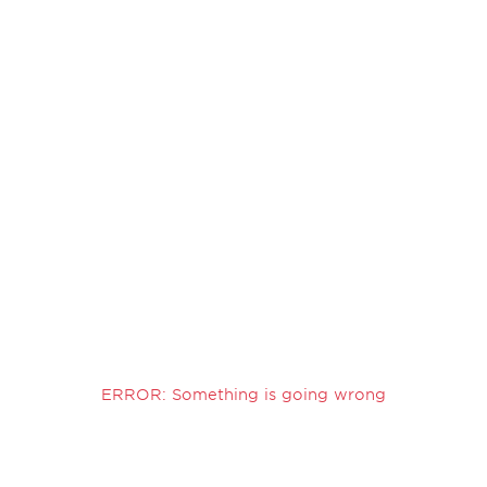
ERROR: Something is going wrong