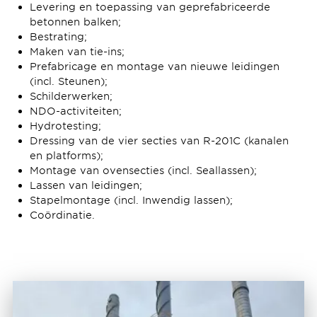
Levering en toepassing van geprefabriceerde
betonnen balken;
Bestrating;
Maken van tie-ins;
Prefabricage en montage van nieuwe leidingen
(incl. Steunen);
Schilderwerken;
NDO-activiteiten;
Hydrotesting;
Dressing van de vier secties van R-201C (kanalen
en platforms);
Montage van ovensecties (incl. Seallassen);
Lassen van leidingen;
Stapelmontage (incl. Inwendig lassen);
Coördinatie.