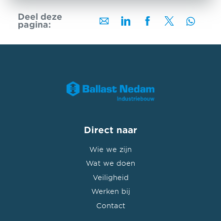
Deel deze
pagina:
Direct naar
Wie we zijn
Wat we doen
Veiligheid
Werken bij
Contact