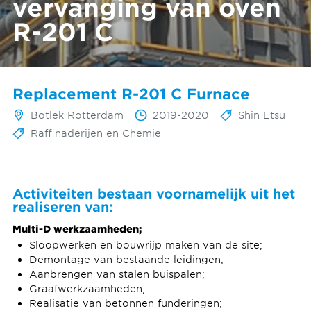
vervanging van oven
R-201 C
Replacement R-201 C Furnace
Botlek Rotterdam
2019-2020
Shin Etsu
Raffinaderijen en Chemie
Activiteiten bestaan ​​voornamelijk uit het
realiseren van:
Multi-D werkzaamheden;
Sloopwerken en bouwrijp maken van de site;
Demontage van bestaande leidingen;
Aanbrengen van stalen buispalen;
Graafwerkzaamheden;
Realisatie van betonnen funderingen;