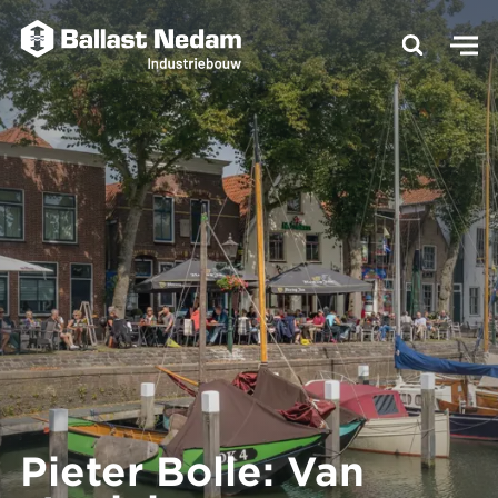
Pieter Bolle: Van