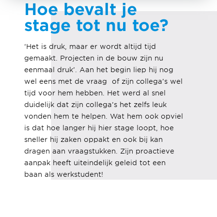
Hoe bevalt je
stage tot nu toe?
‘Het is druk, maar er wordt altijd tijd
gemaakt. Projecten in de bouw zijn nu
eenmaal druk’. Aan het begin liep hij nog
wel eens met de vraag of zijn collega’s wel
tijd voor hem hebben. Het werd al snel
duidelijk dat zijn collega’s het zelfs leuk
vonden hem te helpen. Wat hem ook opviel
is dat hoe langer hij hier stage loopt, hoe
sneller hij zaken oppakt en ook bij kan
dragen aan vraagstukken. Zijn proactieve
aanpak heeft uiteindelijk geleid tot een
baan als werkstudent!