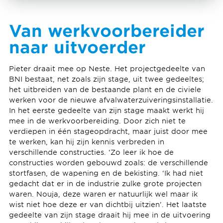
Van werkvoorbereider
naar uitvoerder
Pieter draait mee op Neste. Het projectgedeelte van
BNI bestaat, net zoals zijn stage, uit twee gedeeltes;
het uitbreiden van de bestaande plant en de civiele
werken voor de nieuwe afvalwaterzuiveringsinstallatie.
In het eerste gedeelte van zijn stage maakt werkt hij
mee in de werkvoorbereiding. Door zich niet te
verdiepen in één stageopdracht, maar juist door mee
te werken, kan hij zijn kennis verbreden in
verschillende constructies. ‘Zo leer ik hoe de
constructies worden gebouwd zoals: de verschillende
stortfasen, de wapening en de bekisting. ‘Ik had niet
gedacht dat er in de industrie zulke grote projecten
waren. Nouja, deze waren er natuurlijk wel maar ik
wist niet hoe deze er van dichtbij uitzien’. Het laatste
gedeelte van zijn stage draait hij mee in de uitvoering