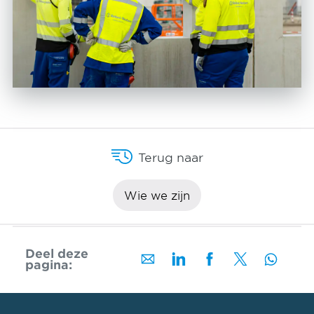
Terug naar
Wie we zijn
Deel deze
pagina: