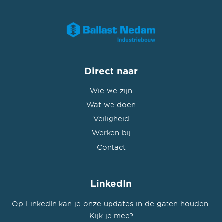
Direct naar
Wie we zijn
Wat we doen
Veiligheid
Werken bij
Contact
LinkedIn
Op LinkedIn kan je onze updates in de gaten houden.
Kijk je mee?