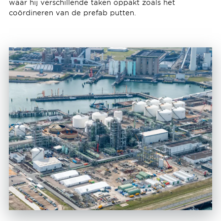
waar hij verschillende taken oppakt zoals het
coördineren van de prefab putten.