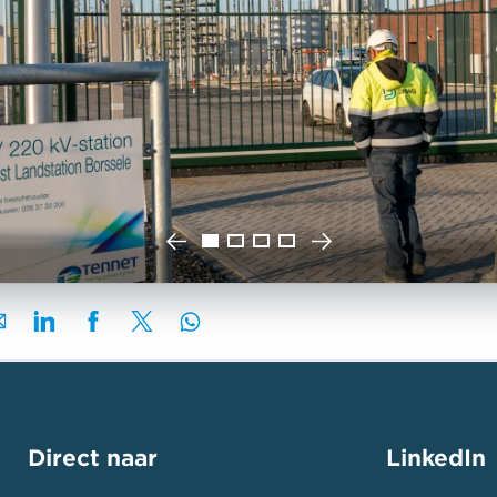
Direct naar
LinkedIn