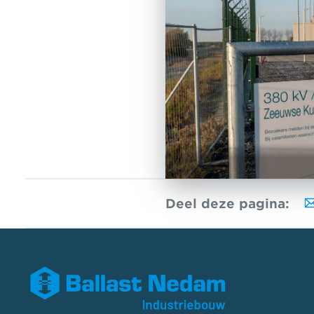
Deel deze pagina: