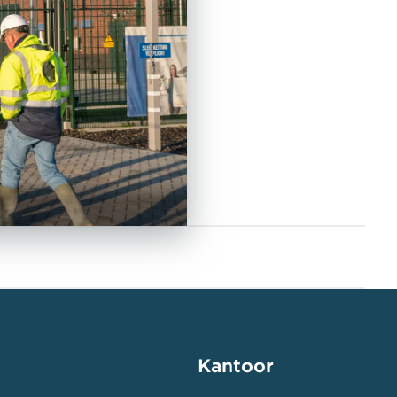
Kantoor