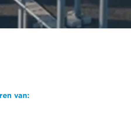
eren van: